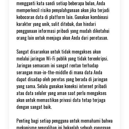
mengganti kata sandi setiap beberapa bulan, Anda
memperkecil risiko penyalahgunaan akun jika terjadi
kebocoran data di platform lain. Gunakan kombinasi
karakter yang unik, sulit ditebak, dan hindari
penggunaan informasi pribadi yang mudah diketahui
orang lain untuk menjaga akun Anda dari peretasan.
Sangat disarankan untuk tidak mengakses akun
melalui jaringan Wi-Fi publik yang tidak terenkripsi.
Jaringan semacam ini sangat rentan terhadap
serangan man-in-the-middle di mana data Anda
dapat disadap oleh peretas yang berada di jaringan
yang sama. Selalu gunakan koneksi internet pribadi
atau data seluler yang aman saat perlu mengakses
akun untuk memastikan privasi data tetap terjaga
dengan sangat baik.
Penting bagi setiap pengguna untuk memahami bahwa
mekanisme pengalihan ini bukanlah sebuah gangguan