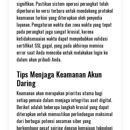
signifikan. Pastikan sistem operasi perangkat telah
diperbarui ke versi terbaru untuk mendukung protokol
keamanan terkini yang diterapkan oleh penyedia
layanan. Pengaturan waktu dan zona waktu yang tepat
pada perangkat juga sangat krusial, karena
ketidaksesuaian waktu dapat menyebabkan validasi
sertifikat SSL gagal, yang pada akhirnya memicu
error saat Anda mencoba untuk melakukan login ke
dalam akun pribadi Anda.
Tips Menjaga Keamanan Akun
Daring
Keamanan akun merupakan prioritas utama bagi
setiap pemain dalam menjaga integritas aset digital.
Berikut adalah beberapa langkah krusial yang dapat
diterapkan untuk memastikan perlindungan maksimal
dari berbagai potensi ancaman siber yang
berkembang pesat seiring dengan kemajuan teknologi