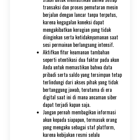
transaksi dan proses pemutaran mesin
berjalan dengan lancar tanpa terputus,
karena kegagalan koneksi dapat
mengakibatkan kerugian yang tidak
diinginkan serta ketidaknyamanan saat
sesi permainan berlangsung intensif.
Aktifkan fitur keamanan tambahan
seperti otentikasi dua faktor pada akun
Anda untuk memastikan bahwa data
pribadi serta saldo yang tersimpan tetap
terlindungi dari akses pihak yang tidak
bertanggung jawab, terutama di era
digital saat ini di mana ancaman siber
dapat terjadi kapan saja.
Jangan pernah membagikan informasi
akun kepada siapapun, termasuk orang
yang mengaku sebagai staf platform,
karena kebijakan resmi selalu