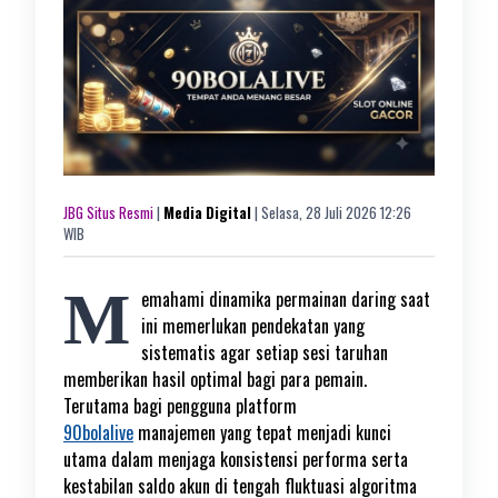
JBG Situs Resmi
|
Media Digital
| Selasa, 28 Juli 2026 12:26
WIB
M
emahami dinamika permainan daring saat
ini memerlukan pendekatan yang
sistematis agar setiap sesi taruhan
memberikan hasil optimal bagi para pemain.
Terutama bagi pengguna platform
90bolalive
manajemen yang tepat menjadi kunci
utama dalam menjaga konsistensi performa serta
kestabilan saldo akun di tengah fluktuasi algoritma