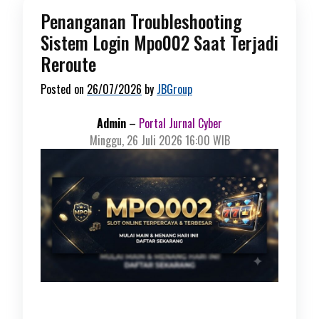
Penanganan Troubleshooting
Sistem Login Mpo002 Saat Terjadi
Reroute
Posted on
26/07/2026
by
JBGroup
Admin
–
Portal Jurnal Cyber
Minggu, 26 Juli 2026 16:00 WIB