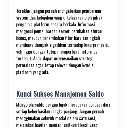
Terakhir, jangan pernah mengabaikan pembaruan
sistem dan kebijakan yang dikeluarkan oleh pihak
pengelola platform secara berkala. Informasi
mengenai pemeliharaan server, perubahan aturan
bonus, maupun penambahan fitur baru seringkali
membawa dampak signifikan terhadap kinerja mesin,
sehingga dengan tetap memperbarui informasi
tersebut, Anda dapat menyesuaikan strategi
permainan agar tetap relevan dengan kondisi
platform yang ada.
Kunci Sukses Manajemen Saldo
Mengelola saldo dengan bijak merupakan pondasi dari
setiap keberhasilan jangka panjang. Jangan pernah
menggunakan seluruh modal dalam satu sesi,
melainkan bagilah menjadi unit-unit kecil yang