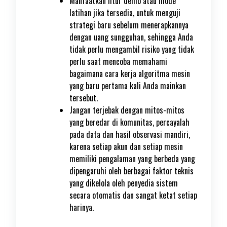
Manfaatkan fitur demo atau mode
latihan jika tersedia, untuk menguji
strategi baru sebelum menerapkannya
dengan uang sungguhan, sehingga Anda
tidak perlu mengambil risiko yang tidak
perlu saat mencoba memahami
bagaimana cara kerja algoritma mesin
yang baru pertama kali Anda mainkan
tersebut.
Jangan terjebak dengan mitos-mitos
yang beredar di komunitas, percayalah
pada data dan hasil observasi mandiri,
karena setiap akun dan setiap mesin
memiliki pengalaman yang berbeda yang
dipengaruhi oleh berbagai faktor teknis
yang dikelola oleh penyedia sistem
secara otomatis dan sangat ketat setiap
harinya.