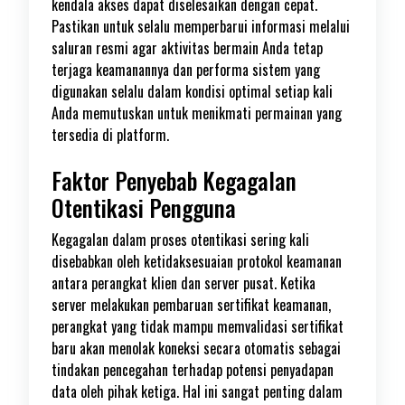
kendala akses dapat diselesaikan dengan cepat.
Pastikan untuk selalu memperbarui informasi melalui
saluran resmi agar aktivitas bermain Anda tetap
terjaga keamanannya dan performa sistem yang
digunakan selalu dalam kondisi optimal setiap kali
Anda memutuskan untuk menikmati permainan yang
tersedia di platform.
Faktor Penyebab Kegagalan
Otentikasi Pengguna
Kegagalan dalam proses otentikasi sering kali
disebabkan oleh ketidaksesuaian protokol keamanan
antara perangkat klien dan server pusat. Ketika
server melakukan pembaruan sertifikat keamanan,
perangkat yang tidak mampu memvalidasi sertifikat
baru akan menolak koneksi secara otomatis sebagai
tindakan pencegahan terhadap potensi penyadapan
data oleh pihak ketiga. Hal ini sangat penting dalam