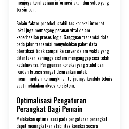
menjaga kerahasiaan informasi akun dan saldo yang
tersimpan.
Selain faktor protokol, stabilitas koneksi internet
lokal juga memegang peranan vital dalam
keberhasilan proses login. Gangguan transmisi data
pada jalur transmisi menyebabkan paket data
otentikasi tidak sampai ke server dalam waktu yang
ditentukan, sehingga sistem menganggap sesi telah
kedaluwarsa. Penggunaan koneksi yang stabil dan
rendah latensi sangat disarankan untuk
meminimalisir kemungkinan terjadinya kendala teknis
saat melakukan akses ke sistem.
Optimalisasi Pengaturan
Perangkat Bagi Pemain
Melakukan optimalisasi pada pengaturan perangkat
dapat meningkatkan stabilitas koneksi secara