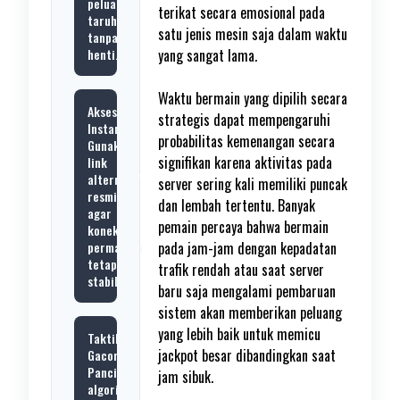
peluang
terikat secara emosional pada
taruhan
satu jenis mesin saja dalam waktu
tanpa
henti.
yang sangat lama.
Waktu bermain yang dipilih secara
Akses
strategis dapat mempengaruhi
Instan:
probabilitas kemenangan secara
Gunakan
signifikan karena aktivitas pada
link
alternatif
server sering kali memiliki puncak
resmi
dan lembah tertentu. Banyak
agar
pemain percaya bahwa bermain
koneksi
permainan
pada jam-jam dengan kepadatan
tetap
trafik rendah atau saat server
stabil.
baru saja mengalami pembaruan
sistem akan memberikan peluang
yang lebih baik untuk memicu
Taktik
jackpot besar dibandingkan saat
Gacor:
Pancing
jam sibuk.
algoritma