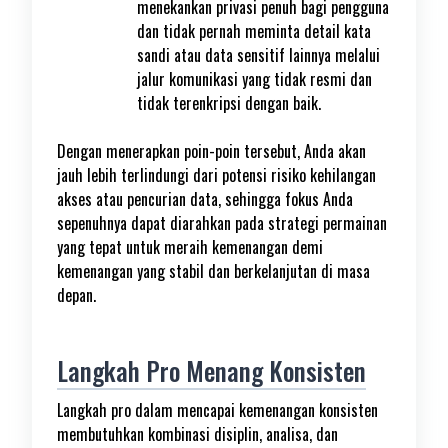
menekankan privasi penuh bagi pengguna
dan tidak pernah meminta detail kata
sandi atau data sensitif lainnya melalui
jalur komunikasi yang tidak resmi dan
tidak terenkripsi dengan baik.
Dengan menerapkan poin-poin tersebut, Anda akan
jauh lebih terlindungi dari potensi risiko kehilangan
akses atau pencurian data, sehingga fokus Anda
sepenuhnya dapat diarahkan pada strategi permainan
yang tepat untuk meraih kemenangan demi
kemenangan yang stabil dan berkelanjutan di masa
depan.
Langkah Pro Menang Konsisten
Langkah pro dalam mencapai kemenangan konsisten
membutuhkan kombinasi disiplin, analisa, dan